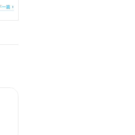
下一篇 >