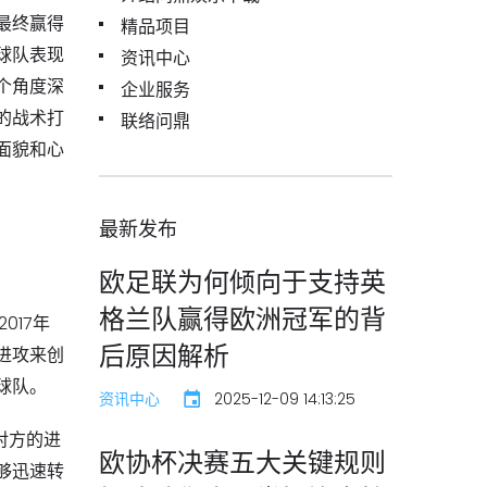
最终赢得
精品项目
球队表现
资讯中心
个角度深
企业服务
的战术打
联络问鼎
面貌和心
最新发布
欧足联为何倾向于支持英
格兰队赢得欧洲冠军的背
017年
后原因解析
进攻来创
球队。
资讯中心
2025-12-09 14:13:25
对方的进
欧协杯决赛五大关键规则
够迅速转