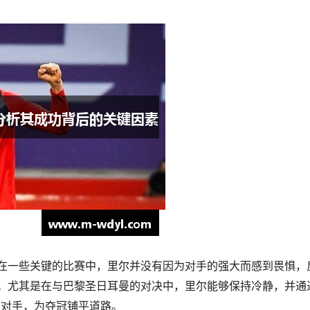
在一些关键的比赛中，里尔并没有因为对手的强大而感到畏惧，
。尤其是在与巴黎圣日耳曼的对决中，里尔能够保持冷静，并通
胜对手，为夺冠铺平道路。