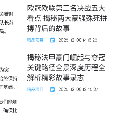
欧冠欧联第三名决战五大
关键时
看点 揭秘两大豪强殊死拼
队长苏
搏背后的故事
盾。
精品项目
2025-12-08 14:16:25
揭秘法甲豪门崛起与夺冠
关键路径全景深度历程全
为突
解析精彩故事录志
始终保持
了基础。
精品项目
2025-12-08 12:45:37
员们能够
，确保比