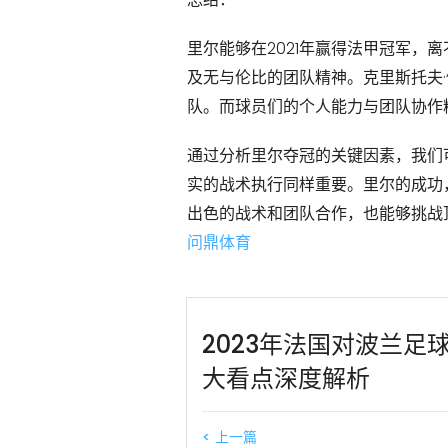
里尔能够在2021年赢得法甲冠军
及无与伦比的团队精神。克里斯托夫
队。而球员们的个人能力与团队协作
通过分析里尔夺冠的关键因素，我们
实的战术执行同样重要。里尔的成功
出色的战术和团队合作，也能够挑战
问鼎体育
2023年法国对波兰足
大看点深度解析
< 上一篇