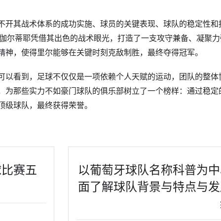
，离不开其战术体系的成功实施、球员的关键表现、球队的稳定性和
·伽尔蒂耶凭借其出色的战术眼光，打造了一支攻守兼备、凝聚力
精神，使得里尔能够在关键时刻克敌制胜，最终夺得冠军。
可以看到，足球不仅仅是一项依赖个人天赋的运动，团队的整体
，为那些实力不如豪门球队的俱乐部树立了一个榜样：通过稳定
顶级球队，最终获得荣誉。
球比赛五
以葡萄牙球队名称科普为中
面了解球队背景与特点与发