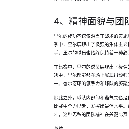
4、精神面貌与团
里尔的成功不仅仅源自于战术的实施
季中，里尔展现出了极强的集体主义
手，里尔的球员也始终保持着一种必
在比赛中，里尔的球员展现出了极强
决中，里尔都能够在场上展现出顽强
一。伽尔蒂耶的领导力和球队的凝聚
除此之外，球队内部的和谐气氛也是
比赛中全力以赴，发挥出最佳水平。
斗，这种无私的团队精神在关键比赛
总结：