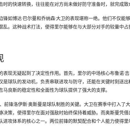
击时的快速转换，往往能在对方尚未做好防守准备时，就完成致
边锋如博达·巴尔曼和乔纳森·大卫的表现堪称一绝。他们不仅能
混乱。这种战术打法，使得里尔能够在与大部分对手的较量中占
现
的表现无疑起到了决定性作用。首先，里尔的中场核心布鲁诺·吉
仅是球队的发动机，负责串联进攻与防守，还能在关键时刻送出
吉马良斯的稳定性和全面性为球队提供了强大的支撑。
长、前锋洛伊斯·奥斯曼是球队制胜的关键。大卫在赛季中打入了
静决策，使得里尔在面对强敌时始终保持着威胁。而奥斯曼凭借
队进攻体系的核心之一。两位前锋的默契配合和个人能力使得里